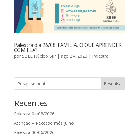
Palestra dia 26/08: FAMÍLIA, O QUE APRENDER
COM ELA?
por
SBEE Núcleo SJP
|
ago 24, 2023
|
Palestra
Pesquisa
Recentes
Palestra 04/08/2026
Atenção – Recesso mês Julho
Palestra 30/06/2026