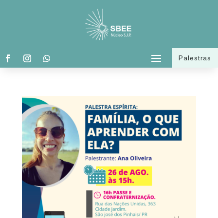
Palestras