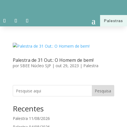
Palestras
Palestra de 31 Out.: O Homem de bem!
por
SBEE Núcleo SJP
|
out 29, 2023
|
Palestra
Pesquisa
Recentes
Palestra 11/08/2026
Palestra 04/08/2026