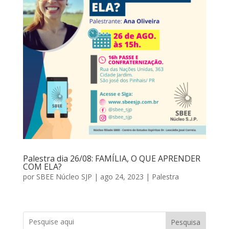
Palestra dia 26/08: FAMÍLIA, O QUE APRENDER
COM ELA?
por
SBEE Núcleo SJP
|
ago 24, 2023
|
Palestra
Pesquisa