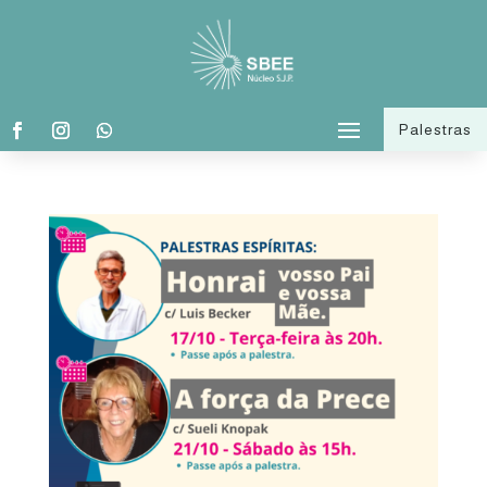
Palestras