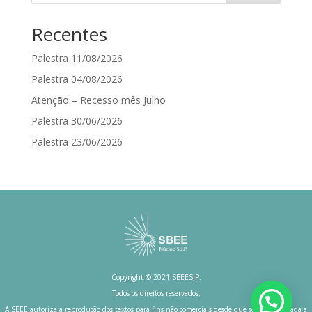
Recentes
Palestra 11/08/2026
Palestra 04/08/2026
Atenção – Recesso mês Julho
Palestra 30/06/2026
Palestra 23/06/2026
Copyright © 2021 SBEESJP.
Todos os direitos reservados.
A SBEE autoriza a reprodução dos textos para fins não comerciais desde que seja mencionada a