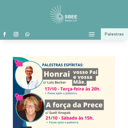
Palestras