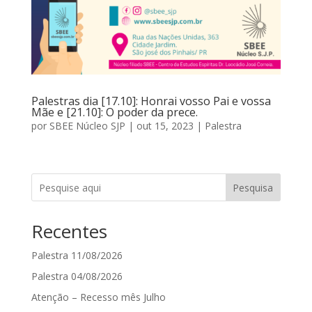
Palestras dia [17.10]: Honrai vosso Pai e vossa
Mãe e [21.10]: O poder da prece.
por
SBEE Núcleo SJP
|
out 15, 2023
|
Palestra
Pesquisa
Recentes
Palestra 11/08/2026
Palestra 04/08/2026
Atenção – Recesso mês Julho