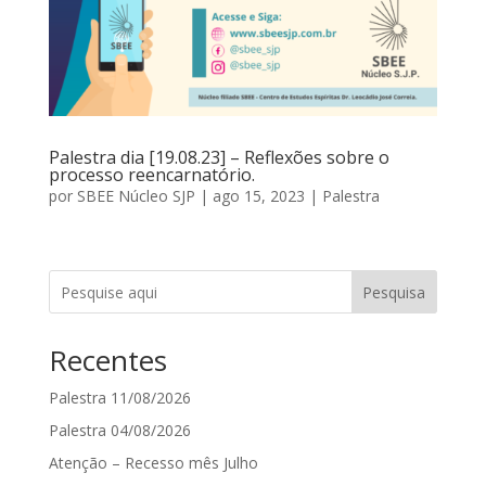
Palestra dia [19.08.23] – Reflexões sobre o
processo reencarnatório.
por
SBEE Núcleo SJP
|
ago 15, 2023
|
Palestra
Pesquisa
Recentes
Palestra 11/08/2026
Palestra 04/08/2026
Atenção – Recesso mês Julho