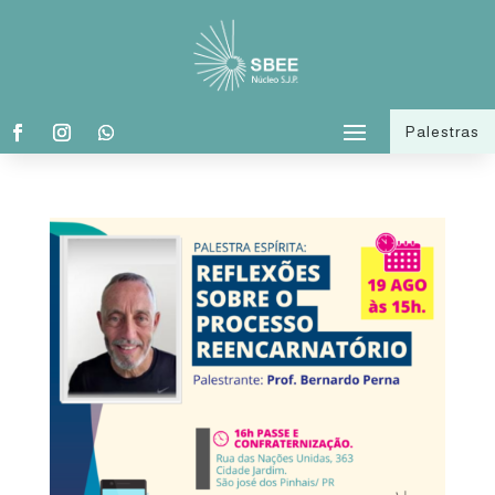
Palestras