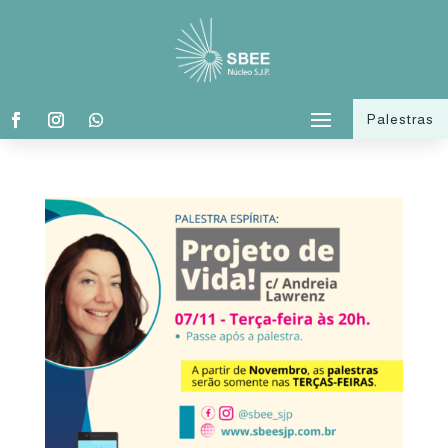
Palestras