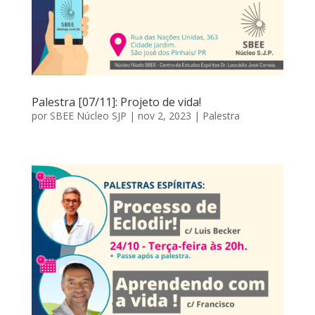
Palestra [07/11]: Projeto de vida!
por
SBEE Núcleo SJP
|
nov 2, 2023
|
Palestra