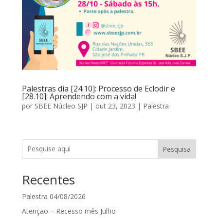
Palestras dia [24.10]: Processo de Eclodir e
[28.10]: Aprendendo com a vida!
por
SBEE Núcleo SJP
|
out 23, 2023
|
Palestra
Pesquisa
Recentes
Palestra 04/08/2026
Atenção – Recesso mês Julho