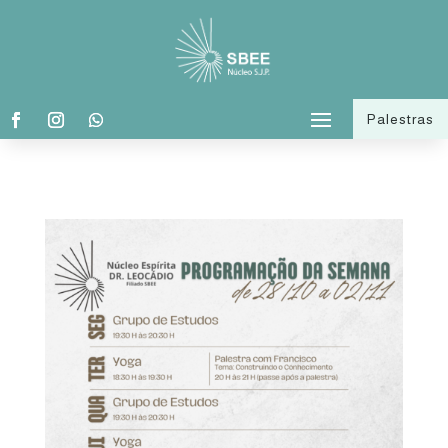
Palestras