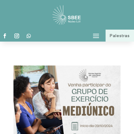
Palestras