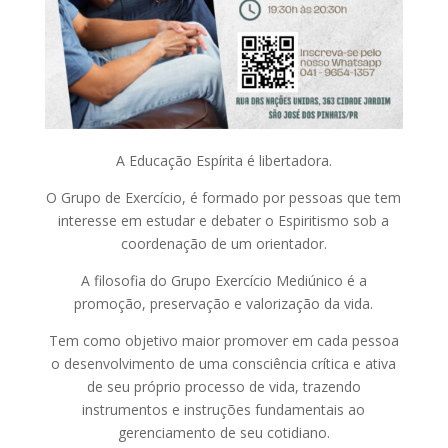
A Educação Espírita é libertadora.
O Grupo de Exercício, é formado por pessoas que tem
interesse em estudar e debater o Espiritismo sob a
coordenação de um orientador.
A filosofia do Grupo Exercício Mediúnico é a
promoção, preservação e valorização da vida.
Tem como objetivo maior promover em cada pessoa
o desenvolvimento de uma consciência crítica e ativa
de seu próprio processo de vida, trazendo
instrumentos e instruções fundamentais ao
gerenciamento de seu cotidiano.