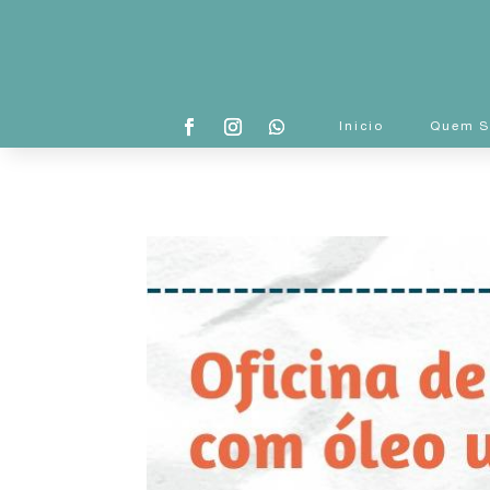
Inicio
Quem 