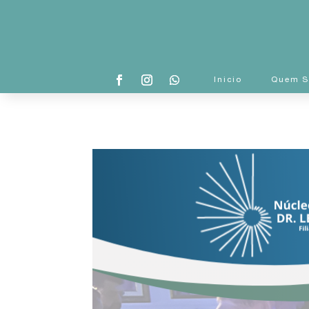
Inicio
Quem 