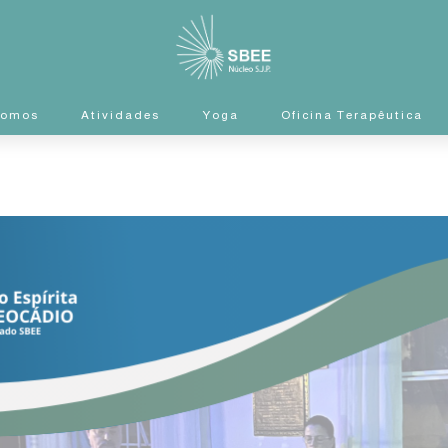
Somos
Atividades
Yoga
Oficina Terapêutica