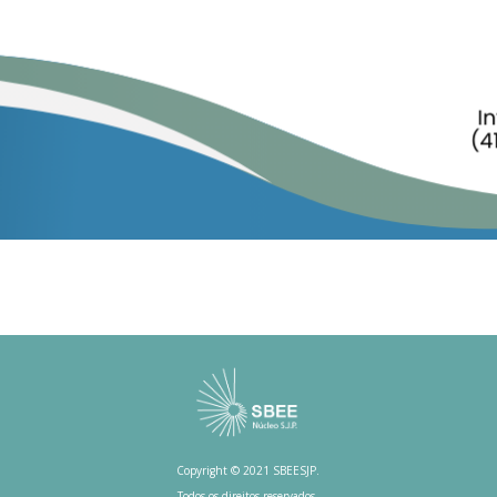
Copyright © 2021 SBEESJP.
Todos os direitos reservados.