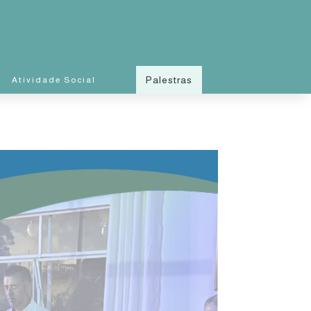
Palestras
Atividade Social