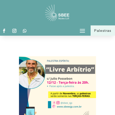
Palestras