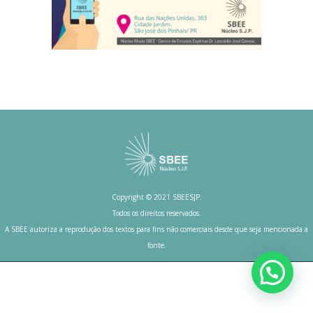
Copyright © 2021 SBEESJP.
Todos os direitos reservados.
A SBEE autoriza a reprodução dos textos para fins não comerciais desde que seja mencionada a
fonte.