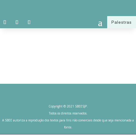
Palestras
Copyright © 2021 SBEESJP.
Todos os direitos reservados.
A SBEE autoriza a reprodução dos textos para fins não comerciais desde que seja mencionada a
fonte.