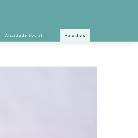
Palestras
Atividade Social