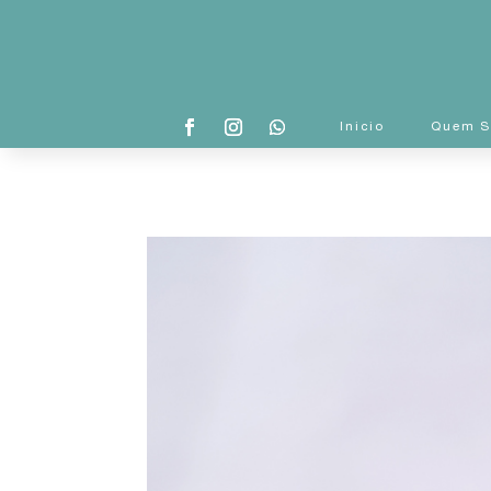
Inicio
Quem 