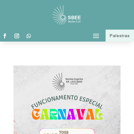
Palestras