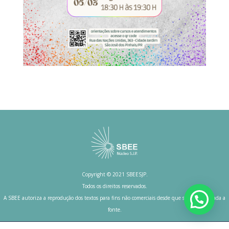
Copyright © 2021 SBEESJP.
Todos os direitos reservados.
A SBEE autoriza a reprodução dos textos para fins não comerciais desde que seja mencionada a
fonte.