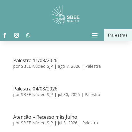
Palestras
Palestra 11/08/2026
por
SBEE Núcleo SJP
|
ago 7, 2026
|
Palestra
Palestra 04/08/2026
por
SBEE Núcleo SJP
|
jul 30, 2026
|
Palestra
Atenção – Recesso mês Julho
por
SBEE Núcleo SJP
|
jul 3, 2026
|
Palestra