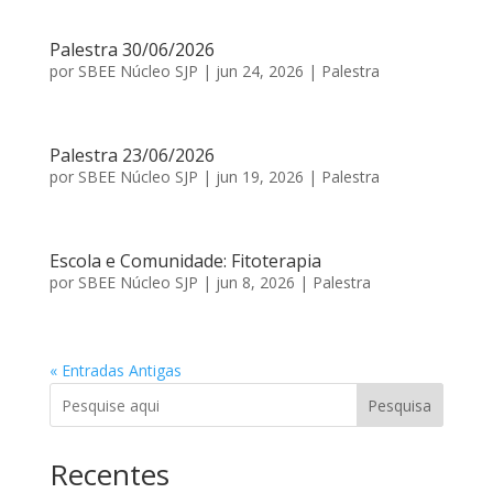
Palestra 30/06/2026
por
SBEE Núcleo SJP
|
jun 24, 2026
|
Palestra
Palestra 23/06/2026
por
SBEE Núcleo SJP
|
jun 19, 2026
|
Palestra
Escola e Comunidade: Fitoterapia
por
SBEE Núcleo SJP
|
jun 8, 2026
|
Palestra
« Entradas Antigas
Pesquisa
Recentes